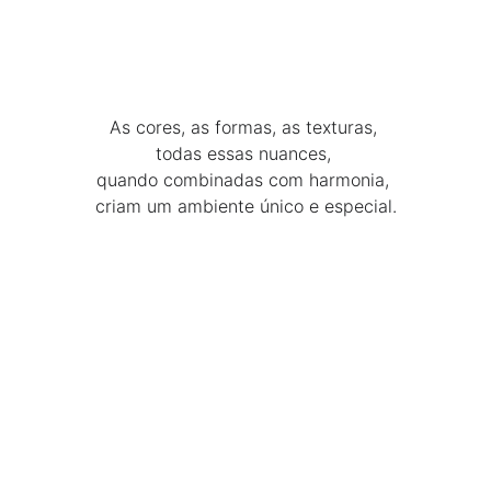
As cores, as formas, as texturas, 
todas essas nuances, 
quando combinadas com harmonia, 
criam um ambiente único e especial.